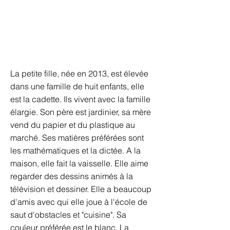
La petite fille, née en 2013, est élevée
dans une famille de huit enfants, elle
est la cadette. Ils vivent avec la famille
élargie. Son père est jardinier, sa mère
vend du papier et du plastique au
marché. Ses matières préférées sont
les mathématiques et la dictée. A la
maison, elle fait la vaisselle. Elle aime
regarder des dessins animés à la
télévision et dessiner. Elle a beaucoup
d'amis avec qui elle joue à l'école de
saut d'obstacles et "cuisine". Sa
couleur préférée est le blanc. La