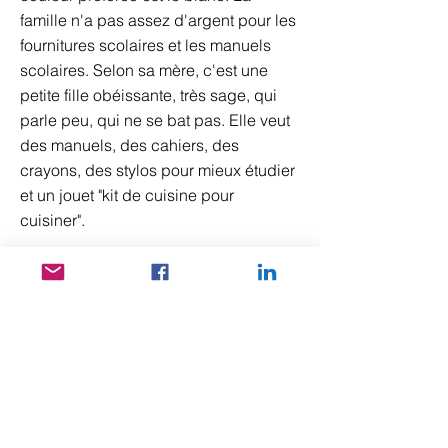
famille n'a pas assez d'argent pour les
fournitures scolaires et les manuels
scolaires. Selon sa mère, c'est une
petite fille obéissante, très sage, qui
parle peu, qui ne se bat pas. Elle veut
des manuels, des cahiers, des
crayons, des stylos pour mieux étudier
et un jouet "kit de cuisine pour
cuisiner".