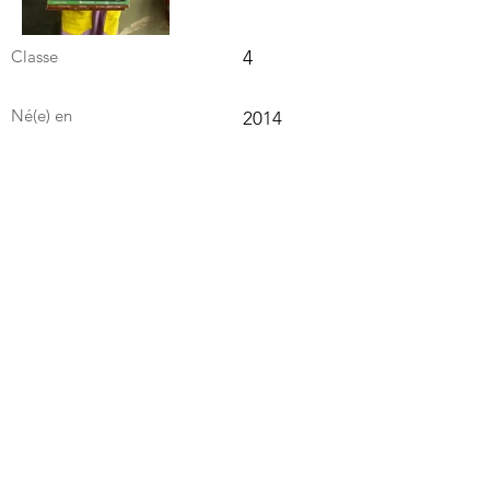
Classe
4
Né(e) en
2014