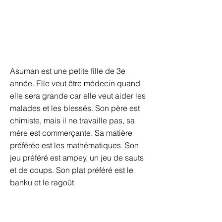
Asuman est une petite fille de 3e
année. Elle veut être médecin quand
elle sera grande car elle veut aider les
malades et les blessés. Son père est
chimiste, mais il ne travaille pas, sa
mère est commerçante. Sa matière
préférée est les mathématiques. Son
jeu préféré est ampey, un jeu de sauts
et de coups. Son plat préféré est le
banku et le ragoût.