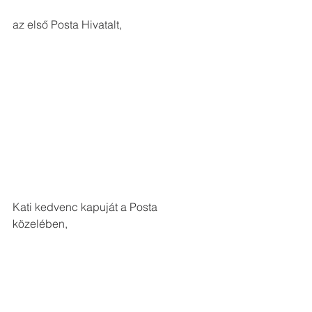
az első Posta Hivatalt,
Kati kedvenc kapuját a Posta 
közelében,