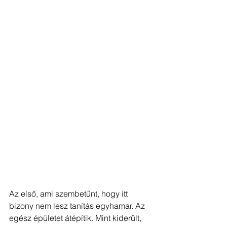
Az első, ami szembetűnt, hogy itt 
bizony nem lesz tanítás egyhamar. Az 
egész épületet átépítik. Mint kiderült, 